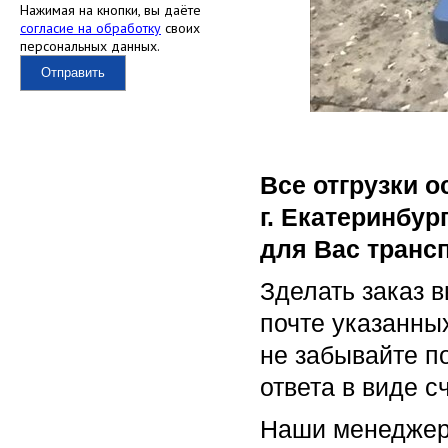
Нажимая на кнопки, вы даёте
согласие на обработку
своих
персональных данных.
Отправить
Все отгрузки 
г. Екатеринбур
для Вас транс
Зделать заказ 
почте указанны
не забывайте п
ответа в виде с
Наши менеджер