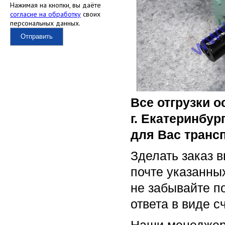
Нажимая на кнопки, вы даёте
согласие на обработку
своих
персональных данных.
Отправить
Все отгрузки 
г. Екатеринбур
для Вас транс
Зделать заказ 
почте указанны
не забывайте п
ответа в виде с