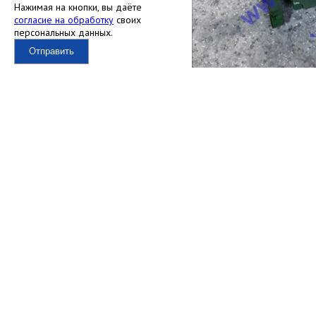
Нажимая на кнопки, вы даёте
согласие на обработку
своих
персональных данных.
Отправить