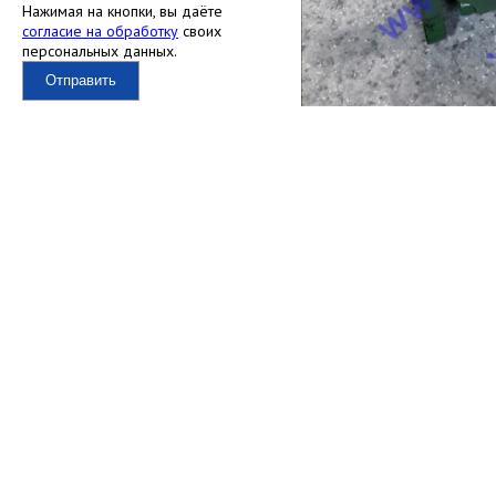
Нажимая на кнопки, вы даёте
согласие на обработку
своих
персональных данных.
Отправить