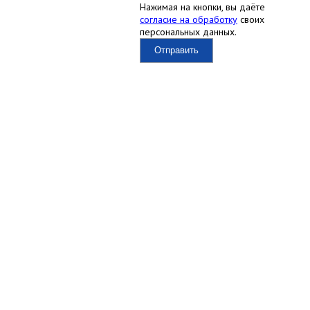
Нажимая на кнопки, вы даёте
согласие на обработку
своих
персональных данных.
Отправить