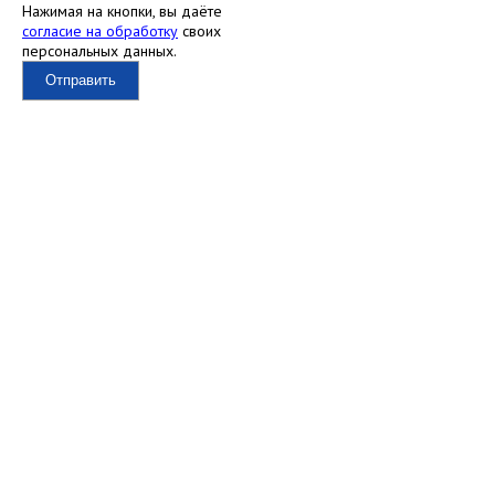
Нажимая на кнопки, вы даёте
согласие на обработку
своих
персональных данных.
Отправить