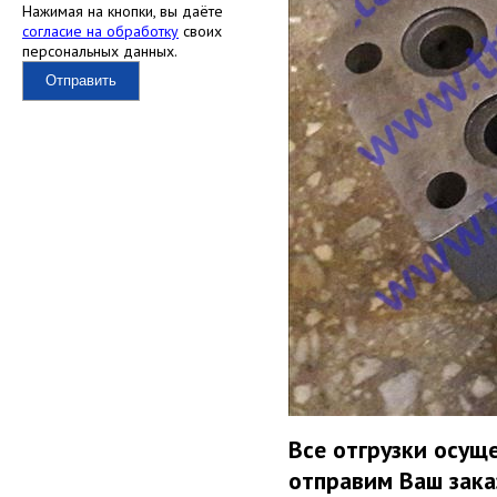
Нажимая на кнопки, вы даёте
согласие на обработку
своих
персональных данных.
Отправить
Все отгрузки осуще
отправим Ваш зака