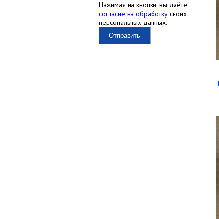
Нажимая на кнопки, вы даёте
согласие на обработку
своих
персональных данных.
Отправить