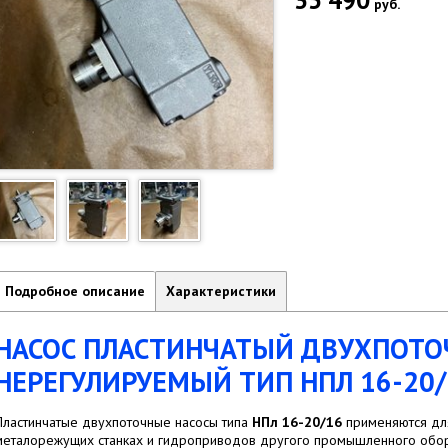
руб.
Подробное описание
Характеристики
НАСОС ПЛАСТИНЧАТЫЙ ДВУХПОТ
НЕРЕГУЛИРУЕМЫЙ ТИП НПЛ 16-20/
Пластинчатые двухпоточные насосы типа
НПл 16-20/16
применяются для
металорежущих станках и гидроприводов другого промышленного обо