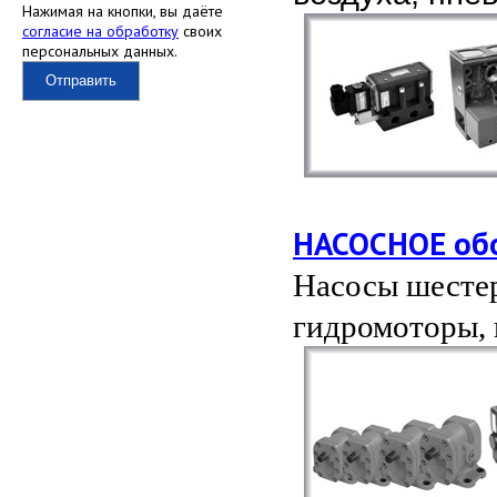
Нажимая на кнопки, вы даёте
согласие на обработку
своих
персональных данных.
Отправить
НАСОСНОЕ об
Насосы шестер
гидромоторы, 