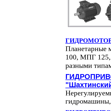
ГИДРОМОТОРЫ
Планетарные 
100, МПГ 125
разными типам
ГИДРОПРИВ
"Шахтинский
Нерегулируем
гидромашины