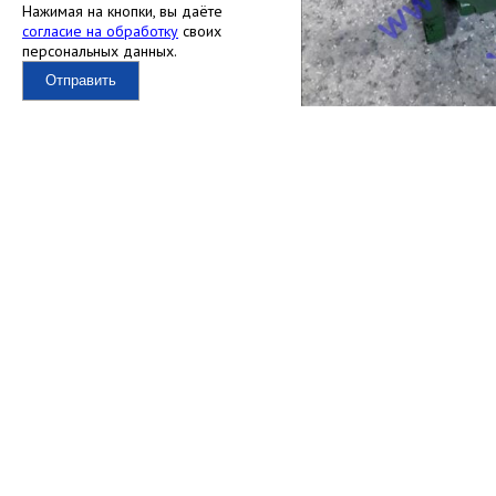
Нажимая на кнопки, вы даёте
согласие на обработку
своих
персональных данных.
Отправить